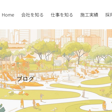
Home
会社を知る
仕事を知る
施工実績
採
ブログ