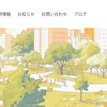
用情報
お知らせ
お問い合わせ
ブログ