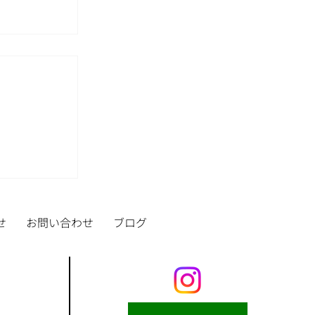
せ
お問い合わせ
ブログ