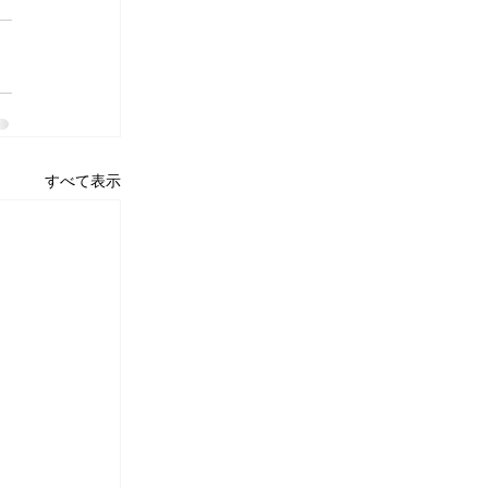
すべて表示