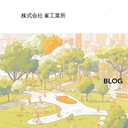
株式会社 峯工業所
​BLOG